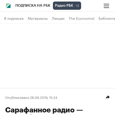
ПОДПИСКА НА РБК
В подписке
Материалы
Лекции
The Economist
Библиоте
Опубликовано 28.06.2019, 15:24
Сарафанное радио —