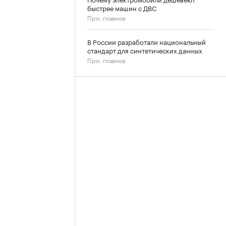
быстрее машин с ДВС
Про: главное
В России разработали национальный
стандарт для синтетических данных
Про: главное