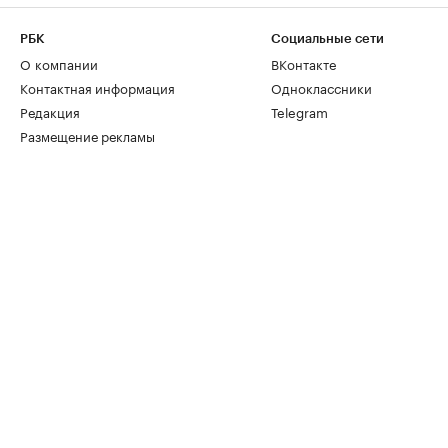
РБК
Социальные сети
О компании
ВКонтакте
Контактная информация
Одноклассники
Редакция
Telegram
Размещение рекламы