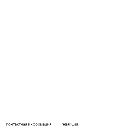
Контактная информация
Редакция