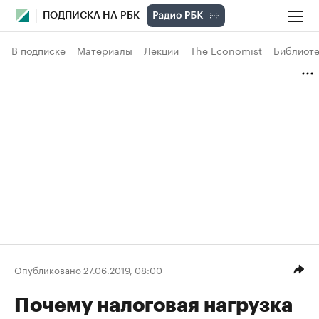
ПОДПИСКА НА РБК
В подписке
Материалы
Лекции
The Economist
Библиоте
Опубликовано 27.06.2019, 08:00
Почему налоговая нагрузка