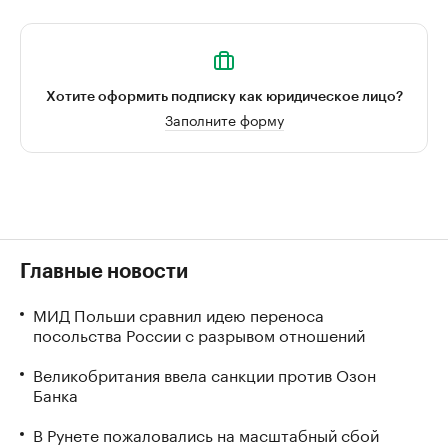
Хотите оформить подписку как юридическое лицо?
Заполните форму
Главные новости
МИД Польши сравнил идею переноса
посольства России с разрывом отношений
Великобритания ввела санкции против Озон
Банка
В Рунете пожаловались на масштабный сбой