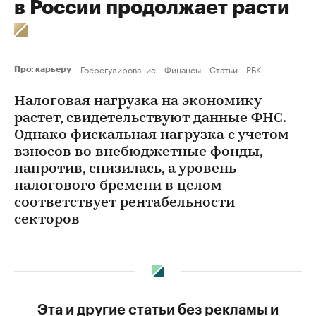
в России продолжает расти
Госрегулирование
Финансы
Статьи
РБК
Про: карьеру
Налоговая нагрузка на экономику
растет, свидетельствуют данные ФНС.
Однако фискальная нагрузка с учетом
взносов во внебюджетные фонды,
напротив, снизилась, а уровень
налогового бремени в целом
соответствует рентабельности
секторов
Эта и другие статьи без рекламы и