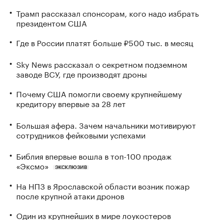
Трамп рассказал спонсорам, кого надо избрать
президентом США
Где в России платят больше ₽500 тыс. в месяц
Sky News рассказал о секретном подземном
заводе ВСУ, где производят дроны
Почему США помогли своему крупнейшему
кредитору впервые за 28 лет
Большая афера. Зачем начальники мотивируют
сотрудников фейковыми успехами
Библия впервые вошла в топ-100 продаж
«Эксмо»
ЭКСКЛЮЗИВ
На НПЗ в Ярославской области возник пожар
после крупной атаки дронов
Один из крупнейших в мире лоукостеров