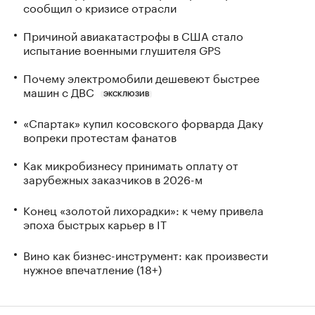
сообщил о кризисе отрасли
Причиной авиакатастрофы в США стало
испытание военными глушителя GPS
Почему электромобили дешевеют быстрее
машин с ДВС
ЭКСКЛЮЗИВ
«Спартак» купил косовского форварда Даку
вопреки протестам фанатов
Как микробизнесу принимать оплату от
зарубежных заказчиков в 2026-м
Конец «золотой лихорадки»: к чему привела
эпоха быстрых карьер в IT
Вино как бизнес-инструмент: как произвести
нужное впечатление (18+)