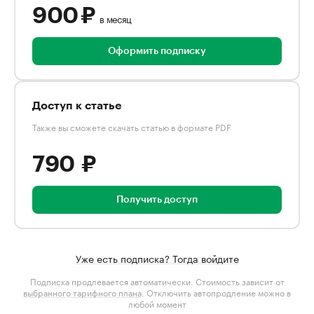
900 ₽
в месяц
Оформить подписку
Доступ к статье
Также вы сможете скачать статью в формате PDF
790 ₽
Получить доступ
Уже есть подписка? Тогда войдите
Подписка продлевается автоматически. Стоимость зависит от
выбранного тарифного плана
. Отключить автопродление можно в
любой момент