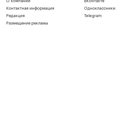
О компании
ВКонтакте
Контактная информация
Одноклассники
Редакция
Telegram
Размещение рекламы