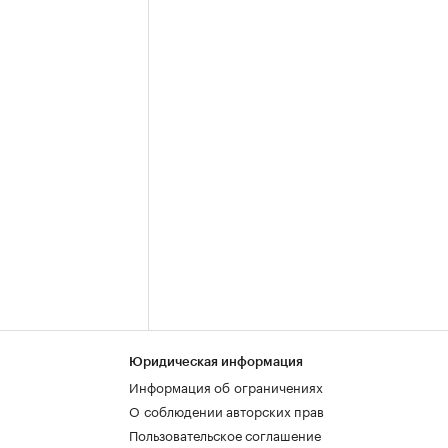
Юридическая информация
Информация об ограничениях
О соблюдении авторских прав
Пользовательское соглашение