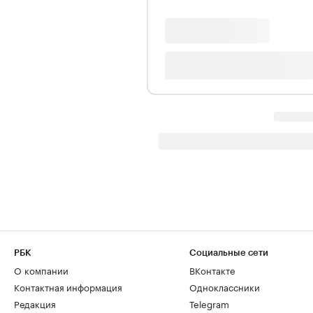
РБК
Социальные сети
О компании
ВКонтакте
Контактная информация
Одноклассники
Редакция
Telegram