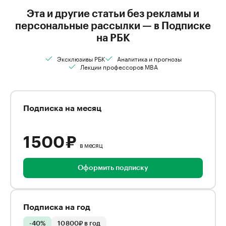
Эта и другие статьи без рекламы и
персональные рассылки — в Подписке
на РБК
Эксклюзивы РБК
Аналитика и прогнозы
Лекции профессоров MBA
Подписка на месяц
1 500 ₽
в месяц
Оформить подписку
Подписка на год
-40%
10 800₽ в год