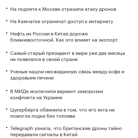
На подлете к Москве отразили атаку дронов
На Камчатке ограничат доступ к интернету
Нефть из России в Китае дороже
ближневосточной. Как это влияет на экспорт
Самый старый президент в мире уже два месяца
не появлялся в своей стране
Ученые нашли неожиданную связь между кофе и
здоровьем печени
В МИДе исключили вариант заморозки
конфликта на Украине
Цукерберга обвинили в том, что его яхта не
помогла лодке без топлива
Telegraph узнала, что британские дроны тайно
передавали сигналы в Китай