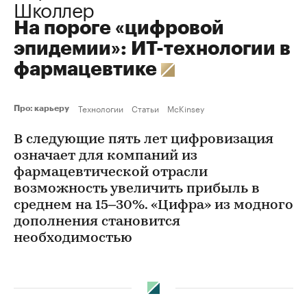
Школлер
На пороге «цифровой
эпидемии»: ИТ-технологии в
фармацевтике
Технологии
Статьи
McKinsey
Про: карьеру
В следующие пять лет цифровизация
означает для компаний из
фармацевтической отрасли
возможность увеличить прибыль в
среднем на 15–30%. «Цифра» из модного
дополнения становится
необходимостью