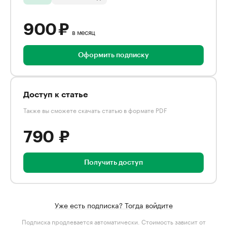
900 ₽
в месяц
Оформить подписку
Доступ к статье
Также вы сможете скачать статью в формате PDF
790 ₽
Получить доступ
Уже есть подписка? Тогда войдите
Подписка продлевается автоматически. Стоимость зависит от