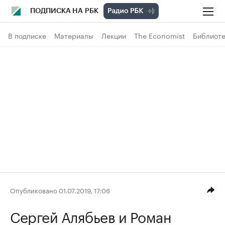
ПОДПИСКА НА РБК
В подписке
Материалы
Лекции
The Economist
Библиоте
Опубликовано 01.07.2019, 17:06
Сергей Алябьев
и Роман