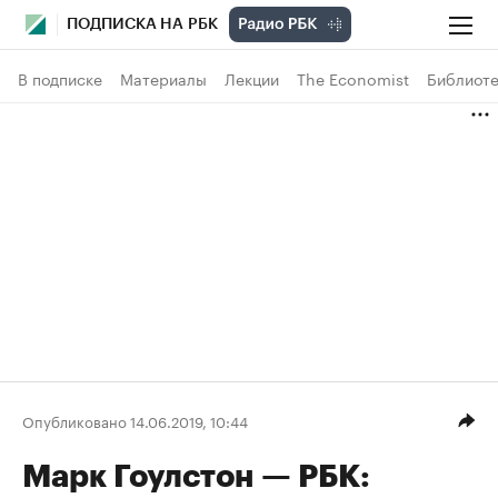
ПОДПИСКА НА РБК
В подписке
Материалы
Лекции
The Economist
Библиоте
Опубликовано 14.06.2019, 10:44
Марк Гоулстон — РБК: