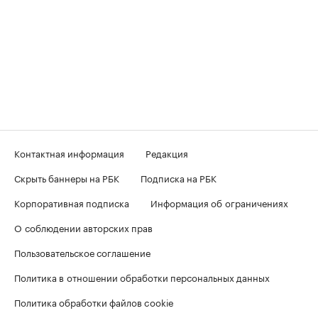
Контактная информация
Редакция
Скрыть баннеры на РБК
Подписка на РБК
Корпоративная подписка
Информация об ограничениях
О соблюдении авторских прав
Пользовательское соглашение
Политика в отношении обработки персональных данных
Политика обработки файлов cookie