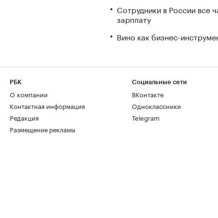
Сотрудники в России все 
зарплату
Вино как бизнес-инструмен
РБК
Социальные сети
О компании
ВКонтакте
Контактная информация
Одноклассники
Редакция
Telegram
Размещение рекламы