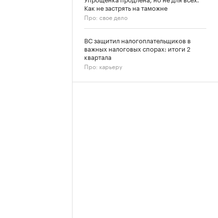
Как не застрять на таможне
Про: свое дело
ВС защитил налогоплательщиков в
важных налоговых спорах: итоги 2
квартала
Про: карьеру