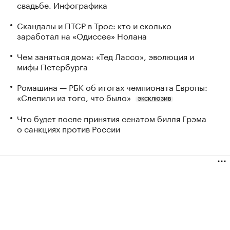
свадьбе. Инфографика
Скандалы и ПТСР в Трое: кто и сколько
заработал на «Одиссее» Нолана
Чем заняться дома: «Тед Лассо», эволюция и
мифы Петербурга
Ромашина — РБК об итогах чемпионата Европы:
«Слепили из того, что было»
ЭКСКЛЮЗИВ
Что будет после принятия сенатом билля Грэма
о санкциях против России