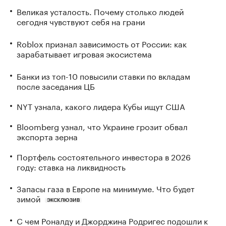
Великая усталость. Почему столько людей
сегодня чувствуют себя на грани
Roblox признал зависимость от России: как
зарабатывает игровая экосистема
Банки из топ-10 повысили ставки по вкладам
после заседания ЦБ
NYT узнала, какого лидера Кубы ищут США
Bloomberg узнал, что Украине грозит обвал
экспорта зерна
Портфель состоятельного инвестора в 2026
году: ставка на ликвидность
Запасы газа в Европе на минимуме. Что будет
зимой
ЭКСКЛЮЗИВ
С чем Роналду и Джорджина Родригес подошли к