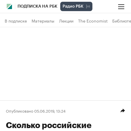
ПОДПИСКА НА РБК
В подписке
Материалы
Лекции
The Economist
Библиоте
Опубликовано 05.06.2019, 13:24
Сколько российские