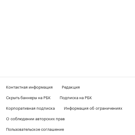
Контактная информация
Редакция
Скрыть баннеры на РБК
Подписка на РБК
Корпоративная подписка
Информация об ограничениях
О соблюдении авторских прав
Пользовательское соглашение