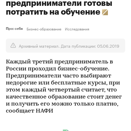
предприниматели готовы
потратить на обучение
Бизнес-образование
Исследования
Про: себя
Архивный материал. Дата публикации: 05.06.2019
Каждый третий предприниматель в
России проходил бизнес-обучение.
Предприниматели часто выбирают
недорогие или бесплатные курсы, при
этом каждый четвертый считает, что
качественное образование стоит денег
и получить его можно только платно,
сообщает НАФИ