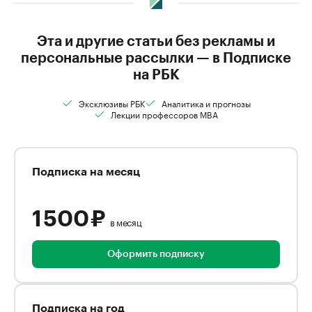
Эта и другие статьи без рекламы и
персональные рассылки — в Подписке
на РБК
Эксклюзивы РБК
Аналитика и прогнозы
Лекции профессоров MBA
Подписка на месяц
1 500 ₽
в месяц
Оформить подписку
Подписка на год