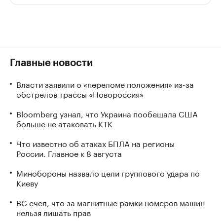
Главные новости
Власти заявили о «переломе положения» из-за
обстрелов трассы «Новороссия»
Bloomberg узнал, что Украина пообещала США
больше не атаковать КТК
Что известно об атаках БПЛА на регионы
России. Главное к 8 августа
Минобороны назвало цели группового удара по
Киеву
ВС счел, что за магнитные рамки номеров машин
нельзя лишать прав