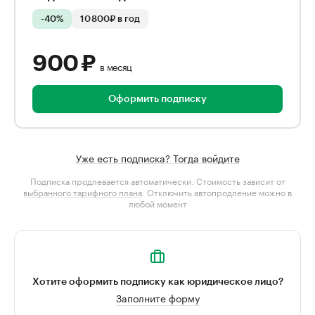
-40%
10 800₽ в год
900 ₽
в месяц
Оформить подписку
Уже есть подписка? Тогда войдите
Подписка продлевается автоматически. Стоимость зависит от
выбранного тарифного плана
. Отключить автопродление можно в
любой момент
Хотите оформить подписку как юридическое лицо?
Заполните форму