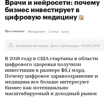
Врачи и нейросети: почему
бизнес инвестирует в
цифровую медицину
Менеджмент
Статьи
Ipsos
Про: карьеру
Архивный материал. Дата публикации: 04.06.2019
В 2018 году в США стартапы в области
цифрового здоровья получили
инвестиции в размере $8,1 млрд.
Почему цифровое здравоохранение и
медицина все больше интересуют
бизнес как потенциально
масштабируемый и доходный рынок