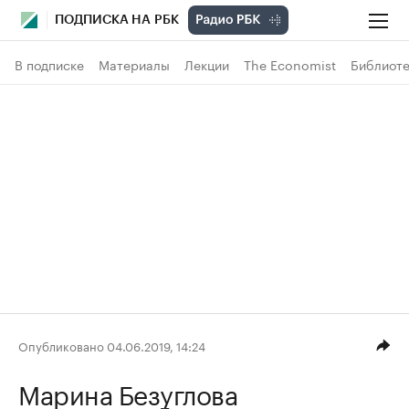
ПОДПИСКА НА РБК
В подписке
Материалы
Лекции
The Economist
Библиоте
Опубликовано 04.06.2019, 14:24
Марина Безуглова