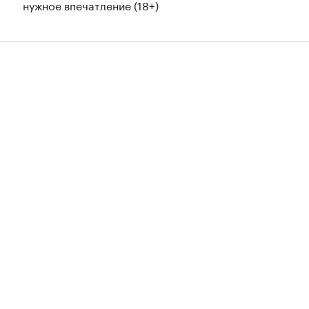
нужное впечатление (18+)