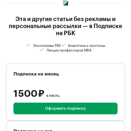
Эта и другие статьи без рекламы и
персональные рассылки — в Подписке
на РБК
Эксклюзивы РБК
Аналитика и прогнозы
Лекции профессоров MBA
Подписка на месяц
1 500 ₽
в месяц
Оформить подписку