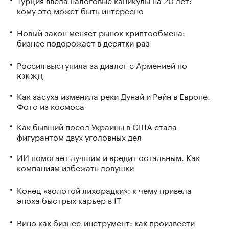
кому это может быть интересно
Новый закон меняет рынок криптообмена:
бизнес подорожает в десятки раз
Россия выступила за диалог с Арменией по
ЮКЖД
Как засуха изменила реки Дунай и Рейн в Европе.
Фото из космоса
Как бывший посол Украины в США стала
фигурантом двух уголовных дел
ИИ помогает лучшим и вредит остальным. Как
компаниям избежать ловушки
Конец «золотой лихорадки»: к чему привела
эпоха быстрых карьер в IT
Вино как бизнес-инструмент: как произвести