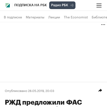
ПОДПИСКА НА РБК
В подписке
Материалы
Лекции
The Economist
Библиоте
Опубликовано 28.05.2019, 20:03
РЖД предложили ФАС