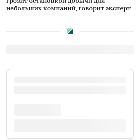
грозит остановкой добычи для
небольших компаний, говорит эксперт