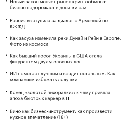
Новый закон меняет рынок криптообмена:
бизнес подорожает в десятки раз
Россия выступила за диалог с Арменией по
ЮКЖД
Как засуха изменила реки Дунай и Рейн в Европе.
Фото из космоса
Как бывший посол Украины в США стала
фигурантом двух уголовных дел
ИИ помогает лучшим и вредит остальным. Как
компаниям избежать ловушки
Конец «золотой лихорадки»: к чему привела
эпоха быстрых карьер в IT
Вино как бизнес-инструмент: как произвести
нужное впечатление (18+)