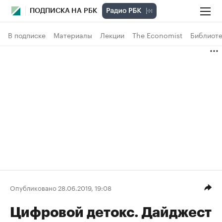
ПОДПИСКА НА РБК
В подписке
Материалы
Лекции
The Economist
Библиоте
Опубликовано 28.06.2019, 19:08
Цифровой детокс. Дайджест