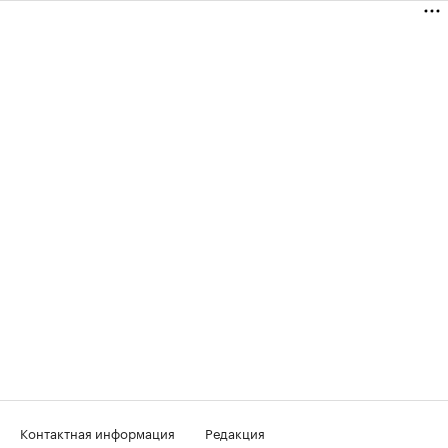
Контактная информация
Редакция