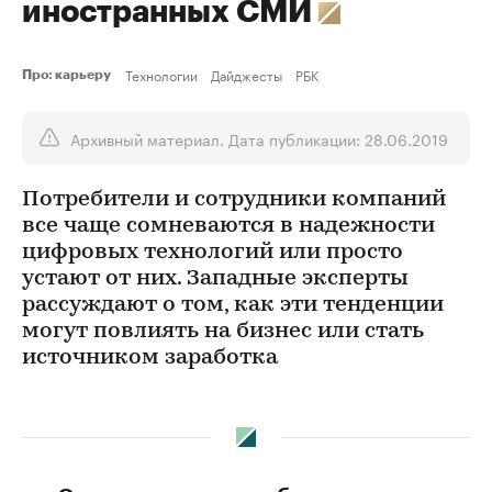
иностранных СМИ
Технологии
Дайджесты
РБК
Про: карьеру
Архивный материал. Дата публикации: 28.06.2019
Потребители и сотрудники компаний
все чаще сомневаются в надежности
цифровых технологий или просто
устают от них. Западные эксперты
рассуждают о том, как эти тенденции
могут повлиять на бизнес или стать
источником заработка