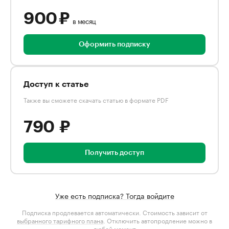
900 ₽
в месяц
Оформить подписку
Доступ к статье
Также вы сможете скачать статью в формате PDF
790 ₽
Получить доступ
Уже есть подписка? Тогда войдите
Подписка продлевается автоматически. Стоимость зависит от
выбранного тарифного плана
. Отключить автопродление можно в
любой момент