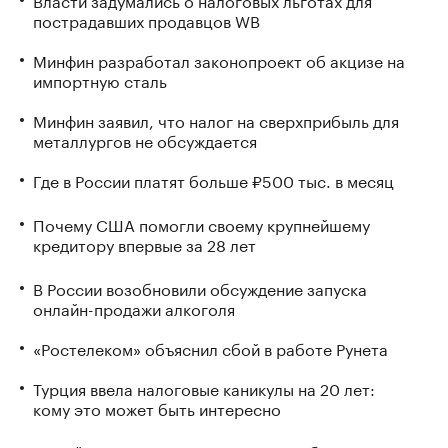
пострадавших продавцов WB
Минфин разработал законопроект об акцизе на
импортную сталь
Минфин заявил, что налог на сверхприбыль для
металлургов не обсуждается
Где в России платят больше ₽500 тыс. в месяц
Почему США помогли своему крупнейшему
кредитору впервые за 28 лет
В России возобновили обсуждение запуска
онлайн-продажи алкоголя
«Ростелеком» объяснил сбой в работе Рунета
Турция ввела налоговые каникулы на 20 лет:
кому это может быть интересно