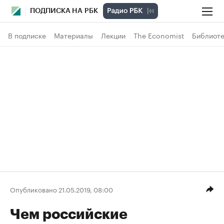
ПОДПИСКА НА РБК
В подписке
Материалы
Лекции
The Economist
Библиоте
Опубликовано 21.05.2019, 08:00
Чем российские