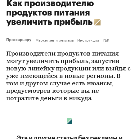
Как производителю
продуктов питания
увеличить прибыль
Маркетинг и реклама
Инструкции
РБК
Про: карьеру
Производители продуктов питания
могут увеличить прибыль, запустив
новую линейку продукции или выйдя с
уже имеющейся в новые регионы. В
том и другом случае есть нюансы,
предусмотрев которые вы не
потратите деньги в никуда
Эта и другие статьи без рекламы и