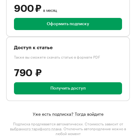
900 ₽
в месяц
Оформить подписку
Доступ к статье
Также вы сможете скачать статью в формате PDF
790 ₽
Получить доступ
Уже есть подписка? Тогда войдите
Подписка продлевается автоматически. Стоимость зависит от
выбранного тарифного плана
. Отключить автопродление можно в
любой момент