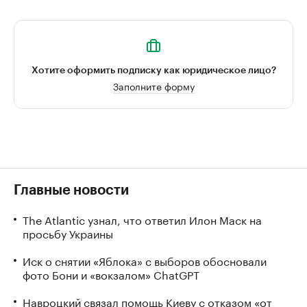
Хотите оформить подписку как юридическое лицо?
Заполните форму
Главные новости
The Atlantic узнал, что ответил Илон Маск на
просьбу Украины
Иск о снятии «Яблока» с выборов обосновали
фото Бони и «вокзалом» ChatGPT
Навроцкий связал помощь Киеву с отказом «от