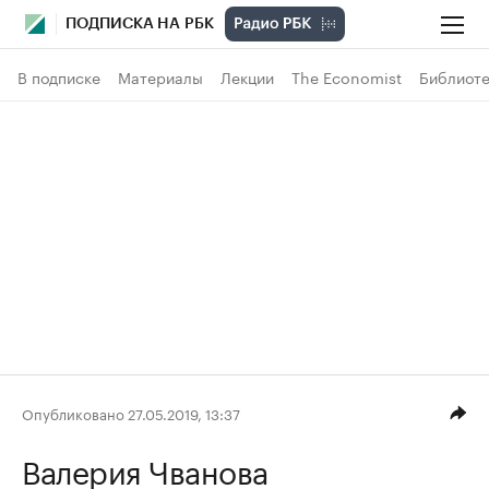
ПОДПИСКА НА РБК
В подписке
Материалы
Лекции
The Economist
Библиоте
Опубликовано 27.05.2019, 13:37
Валерия Чванова