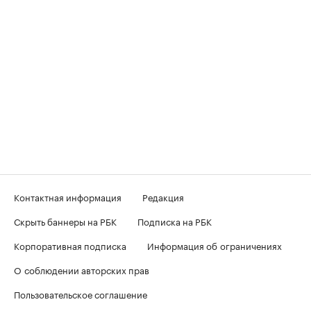
Контактная информация
Редакция
Скрыть баннеры на РБК
Подписка на РБК
Корпоративная подписка
Информация об ограничениях
О соблюдении авторских прав
Пользовательское соглашение