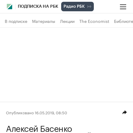
ПОДПИСКА НА РБК
В подписке
Материалы
Лекции
The Economist
Библиоте
Опубликовано 16.05.2019, 08:50
Алексей Басенко