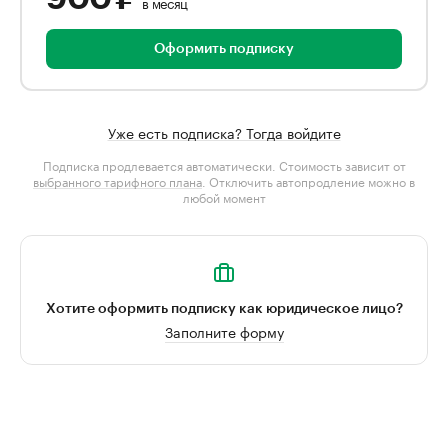
в месяц
Оформить подписку
Уже есть подписка? Тогда войдите
Подписка продлевается автоматически. Стоимость зависит от
выбранного тарифного плана
. Отключить автопродление можно в
любой момент
Хотите оформить подписку как юридическое лицо?
Заполните форму