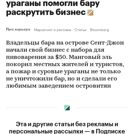
ураганы помогли бару
раскрутить бизнес
Маркетинг и реклама
Статьи
Bloomberg
Про: карьеру
Владельцы бара на острове Сент-Джон
начали свой бизнес с набора для
пивоварения за $50. Манговый эль
покорил местных жителей и туристов,
а пожар и суровые ураганы не только
не уничтожили бар, но и сделали его
любимым заведением островитян
Эта и другие статьи без рекламы и
персональные рассылки — в Подписке