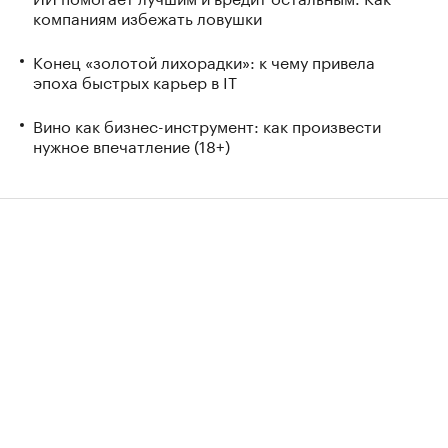
компаниям избежать ловушки
Конец «золотой лихорадки»: к чему привела
эпоха быстрых карьер в IT
Вино как бизнес-инструмент: как произвести
нужное впечатление (18+)