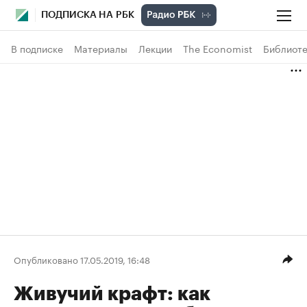
ПОДПИСКА НА РБК
В подписке
Материалы
Лекции
The Economist
Библиоте
Опубликовано 17.05.2019, 16:48
Живучий крафт: как