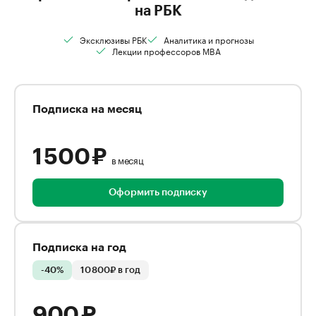
на РБК
Эксклюзивы РБК
Аналитика и прогнозы
Лекции профессоров MBA
Подписка на месяц
1 500 ₽
в месяц
Оформить подписку
Подписка на год
-40%
10 800₽ в год
900 ₽