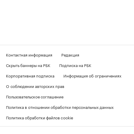
Контактная информация
Редакция
Скрыть баннеры на РБК
Подписка на РБК
Корпоративная подписка
Информация об ограничениях
О соблюдении авторских прав
Пользовательское соглашение
Политика в отношении обработки персональных данных
Политика обработки файлов cookie