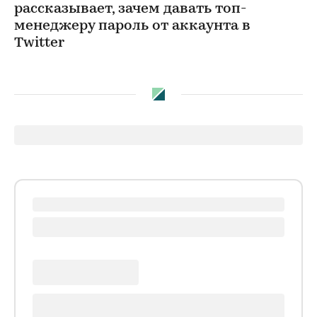
рассказывает, зачем давать топ-
менеджеру пароль от аккаунта в
Twitter