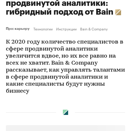
продвинутой аналитики:
гибридный подход от Bain
Технологии
Инструкции
Bain & Company
Про: карьеру
К 2020 году количество специалистов в
сфере продвинутой аналитики
увеличится вдвое, но их все равно на
всех не хватит. Bain & Company
рассказывает, как управлять талантами
в сфере продвинутой аналитики и
какие специалисты будут нужны
бизнесу