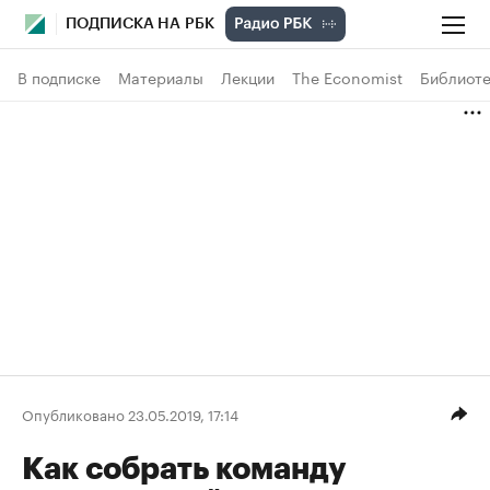
ПОДПИСКА НА РБК
В подписке
Материалы
Лекции
The Economist
Библиоте
Опубликовано 23.05.2019, 17:14
Как собрать команду