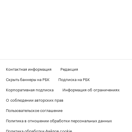
Контактная информация
Редакция
Скрыть баннеры на РБК
Подписка на РБК
Корпоративная подписка
Информация об ограничениях
О соблюдении авторских прав
Пользовательское соглашение
Политика в отношении обработки персональных данных
Политика обработки файлов cookie