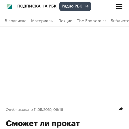
ПОДПИСКА НА РБК
В подписке
Материалы
Лекции
The Economist
Библиоте
Опубликовано 11.05.2019, 08:16
Сможет ли прокат