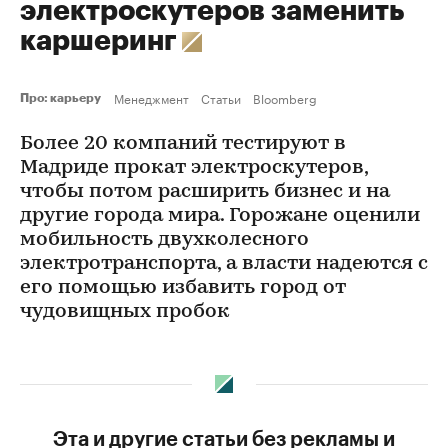
электроскутеров заменить
каршеринг
Менеджмент
Статьи
Bloomberg
Про: карьеру
Более 20 компаний тестируют в
Мадриде прокат электроскутеров,
чтобы потом расширить бизнес и на
другие города мира. Горожане оценили
мобильность двухколесного
электротранспорта, а власти надеются с
его помощью избавить город от
чудовищных пробок
Эта и другие статьи без рекламы и