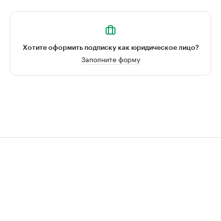
Хотите оформить подписку как юридическое лицо?
Заполните форму