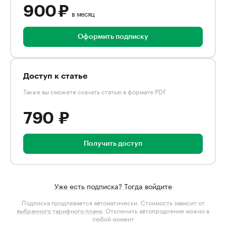
900 ₽
в месяц
Оформить подписку
Доступ к статье
Также вы сможете скачать статью в формате PDF
790 ₽
Получить доступ
Уже есть подписка? Тогда войдите
Подписка продлевается автоматически. Стоимость зависит от
выбранного тарифного плана
. Отключить автопродление можно в
любой момент