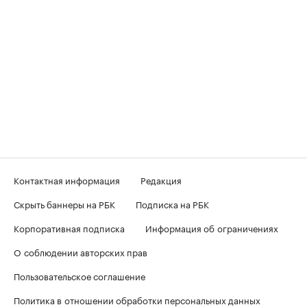
Контактная информация
Редакция
Скрыть баннеры на РБК
Подписка на РБК
Корпоративная подписка
Информация об ограничениях
О соблюдении авторских прав
Пользовательское соглашение
Политика в отношении обработки персональных данных