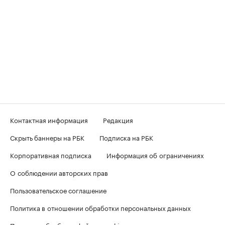
Контактная информация
Редакция
Скрыть баннеры на РБК
Подписка на РБК
Корпоративная подписка
Информация об ограничениях
О соблюдении авторских прав
Пользовательское соглашение
Политика в отношении обработки персональных данных