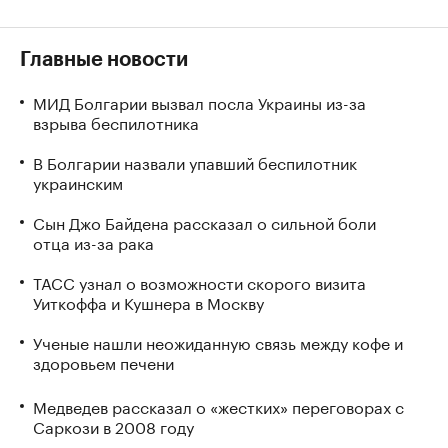
Главные новости
МИД Болгарии вызвал посла Украины из-за
взрыва беспилотника
В Болгарии назвали упавший беспилотник
украинским
Сын Джо Байдена рассказал о сильной боли
отца из-за рака
ТАСС узнал о возможности скорого визита
Уиткоффа и Кушнера в Москву
Ученые нашли неожиданную связь между кофе и
здоровьем печени
Медведев рассказал о «жестких» переговорах с
Саркози в 2008 году