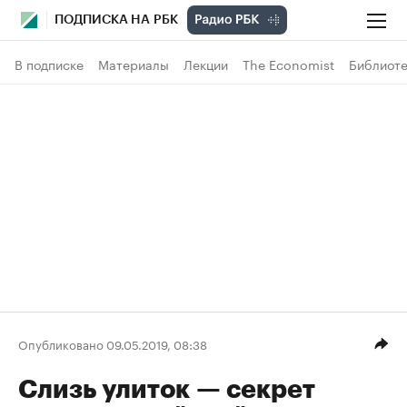
ПОДПИСКА НА РБК
В подписке
Материалы
Лекции
The Economist
Библиоте
Опубликовано 09.05.2019, 08:38
Cлизь улиток — секрет