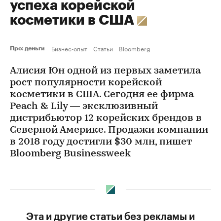
успеха корейской
косметики в США
Бизнес-опыт
Статьи
Bloomberg
Про: деньги
Алисия Юн одной из первых заметила
рост популярности корейской
косметики в США. Сегодня ее фирма
Peach & Lily — эксклюзивный
дистрибьютор 12 корейских брендов в
Северной Америке. Продажи компании
в 2018 году достигли $30 млн, пишет
Bloomberg Businessweek
Эта и другие статьи без рекламы и