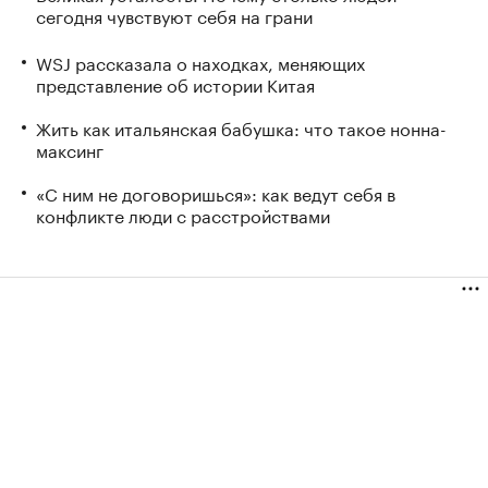
сегодня чувствуют себя на грани
WSJ рассказала о находках, меняющих
представление об истории Китая
Жить как итальянская бабушка: что такое нонна-
максинг
«С ним не договоришься»: как ведут себя в
конфликте люди с расстройствами