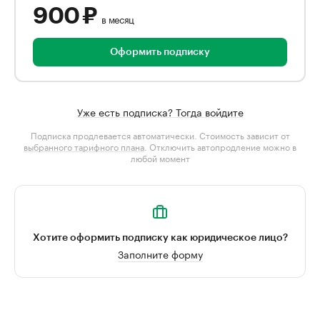
900 ₽
в месяц
Оформить подписку
Уже есть подписка? Тогда войдите
Подписка продлевается автоматически. Стоимость зависит от
выбранного тарифного плана
. Отключить автопродление можно в
любой момент
Хотите оформить подписку как юридическое лицо?
Заполните форму