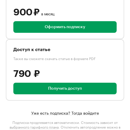
900 ₽
в месяц
Оформить подписку
Доступ к статье
Также вы сможете скачать статью в формате PDF
790 ₽
Получить доступ
Уже есть подписка? Тогда войдите
Подписка продлевается автоматически. Стоимость зависит от
выбранного тарифного плана
. Отключить автопродление можно в