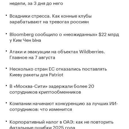
недели, за 3 дня до него
Всадники стресса. Как конные клубы
зарабатывают на тревогах россиян
Bloomberg сообщило о «неожиданных» $22 млрд
у Ким Чен Ына
Атаки и эвакуации на объектах Wildberries.
Главное на 7 августа
Несколько стран ЕС отказались поставлять
Киеву ракеты для Patriot
В «Москва-Сити» задержали более 20
сотрудников криптообменников
Компании начинают конкуренцию за лучших ИИ-
сотрудников: что изменится
Корпоративный налог в ОАЭ: как не повторить
фатальные ошибки 2025 года