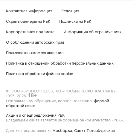
Контактная информация
Редакция
Скрыть баннеры на РБК
Подписка на РБК
Корпоративная подписка
Информация об ограничениях
О соблюдении авторских прав
Пользовательское соглашение
Политика в отношении обработки персональных данных
Политика обработки файлов cookie
© ООО «БИЗНЕСПРЕСС», АО «РОСБИЗНЕСКОНСАЛТИНГ»,
1995–2026
.
18+
Отправьте нам обращение, воспользовавшись
формой
обратной связи
Акции и спецпредложения РБК
Владельцем сайта является информационное агентство «РБК».
Данные предоставлены:
Мосбиржа
,
Санкт-Петербургская