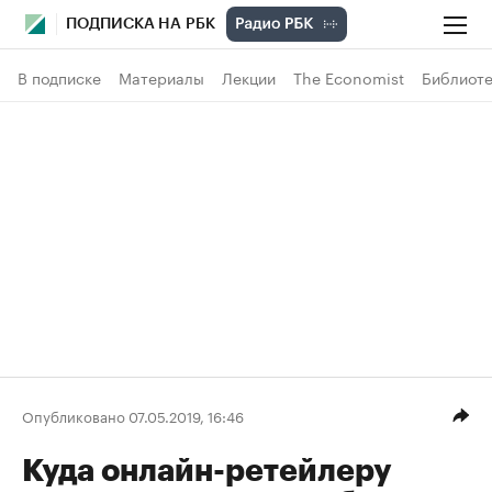
ПОДПИСКА НА РБК
В подписке
Материалы
Лекции
The Economist
Библиоте
Опубликовано 07.05.2019, 16:46
Куда онлайн-ретейлеру