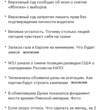
Верховный суд сообщил об иске о снятии
«Яблока» с выборов
Верховный суд запретил лишать прав без
подтверждения личности водителя
Великая усталость. Почему столько людей
сегодня чувствуют себя на грани
Запасы газа в Европе на минимуме. Что будет
зимой
ЭКСКЛЮЗИВ
WSJ узнала о смене позиции разведки США о
«нападении» России на НАТО
Телеканалы объявили цены на агитацию. Как
партии будут строить кампании
ЭКСКЛЮЗИВ
В обмелевшем Дунае показался фундамент
моста времен Римской империи. Фото
Если скоро отпуск. Что сделать за месяц, за 2