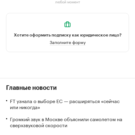
любой момент
Хотите оформить подписку как юридическое лицо?
Заполните форму
Главные новости
FT узнала о выборе ЕС — расширяться «сейчас
или никогда»
Громкий звук в Москве объяснили самолетом на
сверхзвуковой скорости