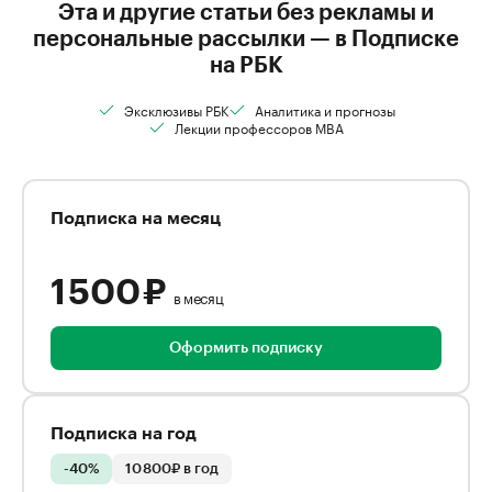
Эта и другие статьи без рекламы и
персональные рассылки — в Подписке
на РБК
Эксклюзивы РБК
Аналитика и прогнозы
Лекции профессоров MBA
Подписка на месяц
1 500 ₽
в месяц
Оформить подписку
Подписка на год
-40%
10 800₽ в год