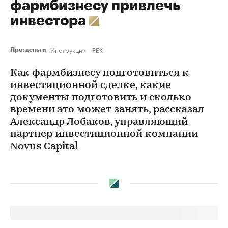
фармбизнесу привлечь
инвестора
Инструкции
РБК
Про: деньги
Как фармбизнесу подготовиться к
инвестиционной сделке, какие
документы подготовить и сколько
времени это может занять, рассказал
Александр Лобаков, управляющий
партнер инвестиционной компании
Novus Capital