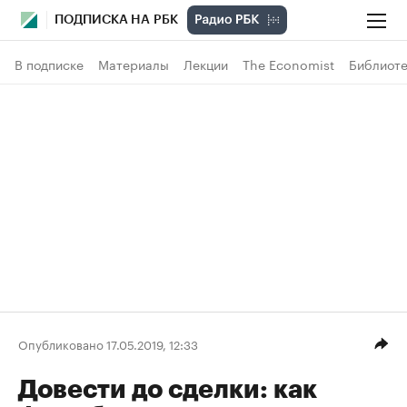
ПОДПИСКА НА РБК
В подписке
Материалы
Лекции
The Economist
Библиоте
Опубликовано 17.05.2019, 12:33
Довести до сделки: как