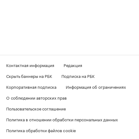
Контактная информация
Редакция
Скрыть баннеры на РБК
Подписка на РБК
Корпоративная подписка
Информация об ограничениях
О соблюдении авторских прав
Пользовательское соглашение
Политика в отношении обработки персональных данных
Политика обработки файлов cookie