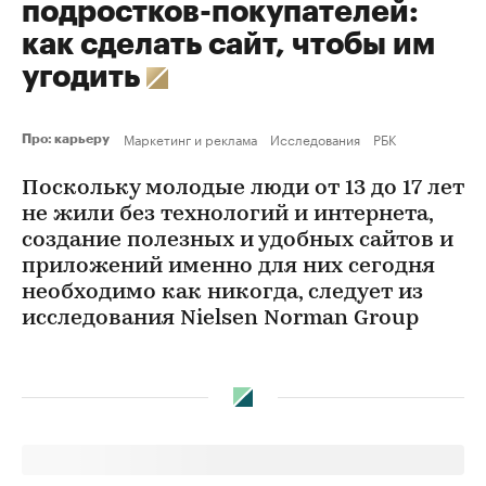
подростков-покупателей:
как сделать сайт, чтобы им
угодить
Маркетинг и реклама
Исследования
РБК
Про: карьеру
Поскольку молодые люди от 13 до 17 лет
не жили без технологий и интернета,
создание полезных и удобных сайтов и
приложений именно для них сегодня
необходимо как никогда, следует из
исследования Nielsen Norman Group