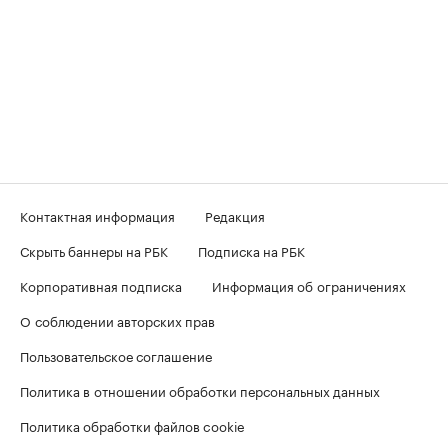
Контактная информация
Редакция
Скрыть баннеры на РБК
Подписка на РБК
Корпоративная подписка
Информация об ограничениях
О соблюдении авторских прав
Пользовательское соглашение
Политика в отношении обработки персональных данных
Политика обработки файлов cookie