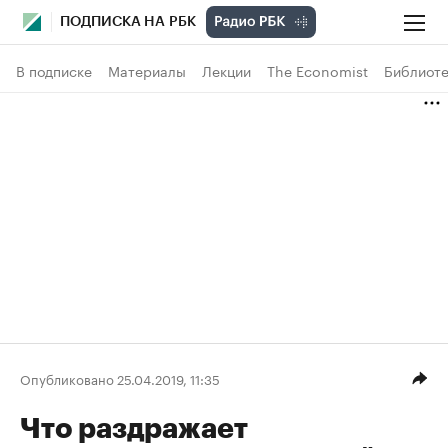
ПОДПИСКА НА РБК
В подписке
Материалы
Лекции
The Economist
Библиоте
Опубликовано 25.04.2019, 11:35
Что раздражает