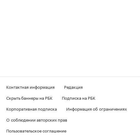
Контактная информация
Редакция
Скрыть баннеры на РБК
Подписка на РБК
Корпоративная подписка
Информация об ограничениях
О соблюдении авторских прав
Пользовательское соглашение