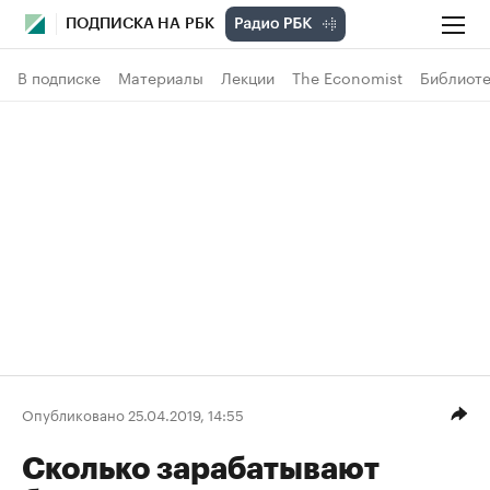
ПОДПИСКА НА РБК
В подписке
Материалы
Лекции
The Economist
Библиоте
Опубликовано 25.04.2019, 14:55
Сколько зарабатывают