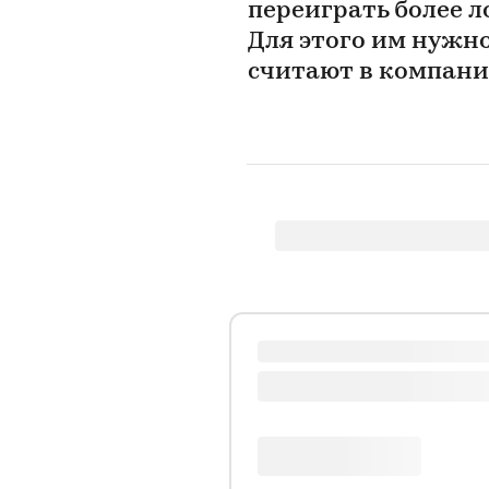
переиграть более 
Для этого им нужно
считают в компани