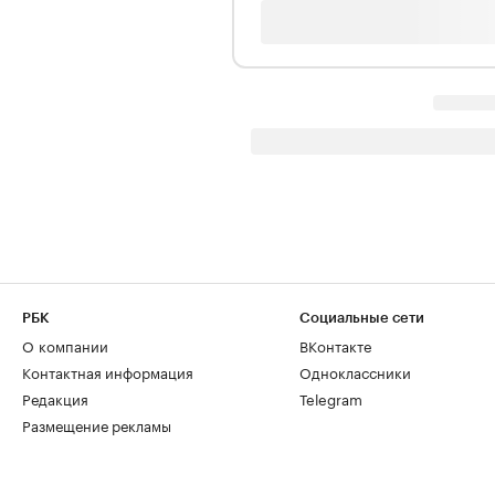
РБК
Социальные сети
О компании
ВКонтакте
Контактная информация
Одноклассники
Редакция
Telegram
Размещение рекламы