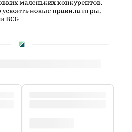
ловких маленьких конкурентов.
 усвоить новые правила игры,
и BCG