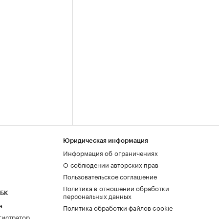
Юридическая информация
Информация об ограничениях
О соблюдении авторских прав
Пользовательское соглашение
Политика в отношении обработки
РБК
персональных данных
а
Политика обработки файлов cookie
гистратор