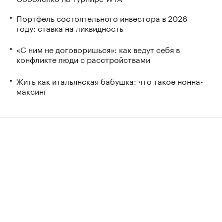
Портфель состоятельного инвестора в 2026
году: ставка на ликвидность
«С ним не договоришься»: как ведут себя в
конфликте люди с расстройствами
Жить как итальянская бабушка: что такое нонна-
максинг