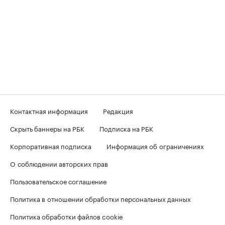
Контактная информация
Редакция
Скрыть баннеры на РБК
Подписка на РБК
Корпоративная подписка
Информация об ограничениях
О соблюдении авторских прав
Пользовательское соглашение
Политика в отношении обработки персональных данных
Политика обработки файлов cookie