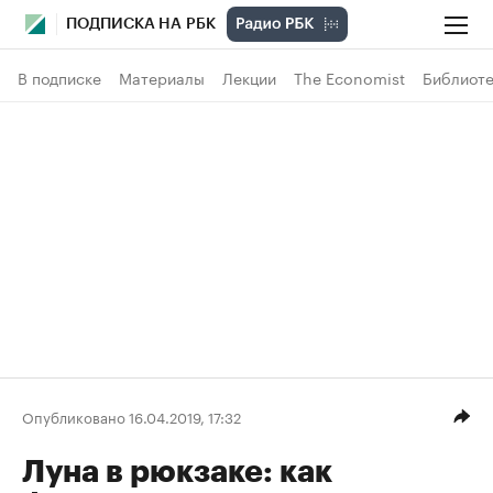
ПОДПИСКА НА РБК
В подписке
Материалы
Лекции
The Economist
Библиоте
Опубликовано 16.04.2019, 17:32
Луна в рюкзаке: как