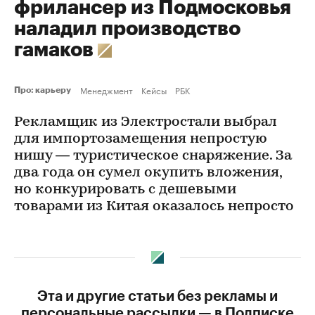
фрилансер из Подмосковья
наладил производство
гамаков
Менеджмент
Кейсы
РБК
Про: карьеру
Рекламщик из Электростали выбрал
для импортозамещения непростую
нишу — туристическое снаряжение. За
два года он сумел окупить вложения,
но конкурировать с дешевыми
товарами из Китая оказалось непросто
Эта и другие статьи без рекламы и
персональные рассылки — в Подписке