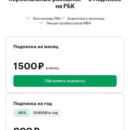
на РБК
Эксклюзивы РБК
Аналитика и прогнозы
Лекции профессоров MBA
Подписка на месяц
1 500 ₽
в месяц
Оформить подписку
Подписка на год
-40%
10 800₽ в год