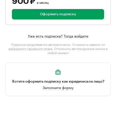
900 ₽
в месяц
Оформить подписку
Уже есть подписка? Тогда войдите
Подписка продлевается автоматически. Стоимость зависит от
выбранного тарифного плана
. Отключить автопродление можно в
любой момент
Хотите оформить подписку как юридическое лицо?
Заполните форму