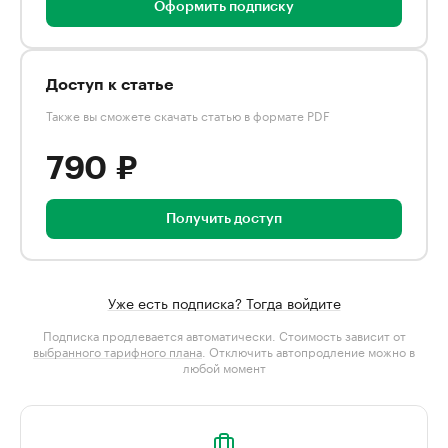
Оформить подписку
Доступ к статье
Также вы сможете скачать статью в формате PDF
790 ₽
Получить доступ
Уже есть подписка? Тогда войдите
Подписка продлевается автоматически. Стоимость зависит от
выбранного тарифного плана
. Отключить автопродление можно в
любой момент