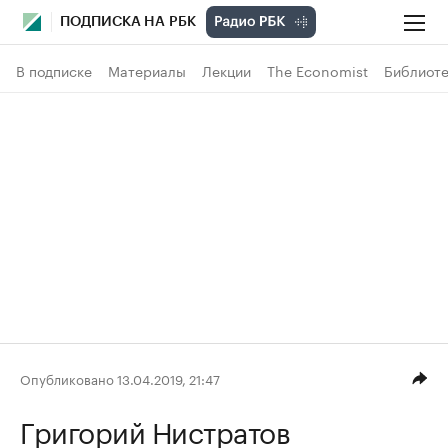
ПОДПИСКА НА РБК
В подписке
Материалы
Лекции
The Economist
Библиоте
Опубликовано 13.04.2019, 21:47
Григорий Нистратов