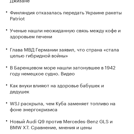
Финляндия отказалась передать Украине ракеты
Patriot
Ученые нашли неожиданную связь между кофе и
здоровьем печени
Глава МВД Германии заявил, что страна «стала
целью гибридной войны»
В Баренцевом море нашли затонувшее в 1942
году немецкое судно. Видео
Как внуки влияют на здоровье бабушек и
дедушек
WSJ раскрыла, чем Куба заменяет топливо на
фоне энергокризиса
Новый Audi Q9 против Mercedes-Benz GLS и
BMW X7. Сравнение, мнения и цены