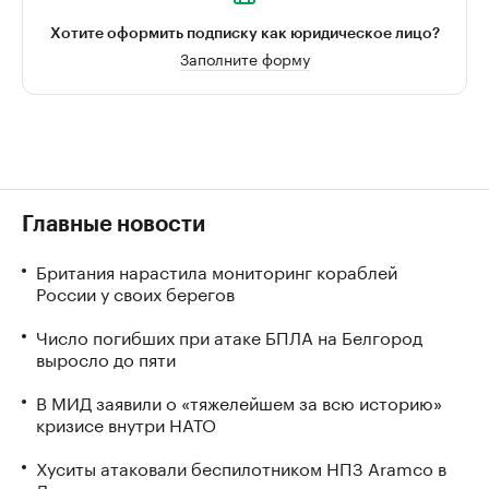
Хотите оформить подписку как юридическое лицо?
Заполните форму
Главные новости
Британия нарастила мониторинг кораблей
России у своих берегов
Число погибших при атаке БПЛА на Белгород
выросло до пяти
В МИД заявили о «тяжелейшем за всю историю»
кризисе внутри НАТО
Хуситы атаковали беспилотником НПЗ Aramco в
Джизане