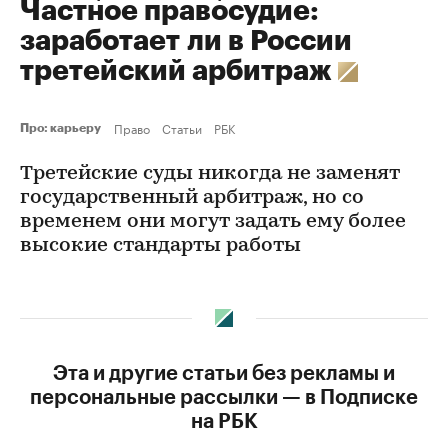
Частное правосудие:
заработает ли в России
третейский арбитраж
Право
Статьи
РБК
Про: карьеру
Третейские суды никогда не заменят
государственный арбитраж, но со
временем они могут задать ему более
высокие стандарты работы
Эта и другие статьи без рекламы и
персональные рассылки — в Подписке
на РБК