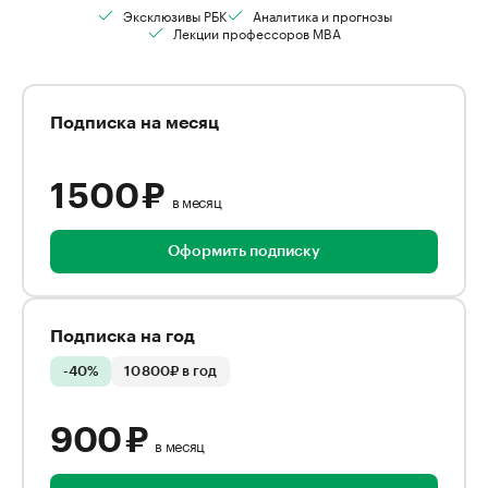
Эксклюзивы РБК
Аналитика и прогнозы
Лекции профессоров MBA
Подписка на месяц
1 500 ₽
в месяц
Оформить подписку
Подписка на год
-40%
10 800₽ в год
900 ₽
в месяц