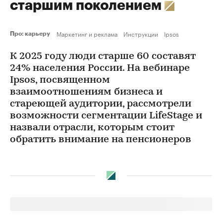
старшим поколением
Маркетинг и реклама
Инструкции
Ipsos
Про: карьеру
К 2025 году люди старше 60 составят
24% населения России. На вебинаре
Ipsos, посвященном
взаимоотношениям бизнеса и
стареющей аудитории, рассмотрели
возможности сегментации LifeStage и
назвали отрасли, которым стоит
обратить внимание на пенсионеров