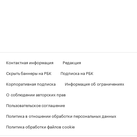
Контактная информация
Редакция
Скрыть баннеры на РБК
Подписка на РБК
Корпоративная подписка
Информация об ограничениях
О соблюдении авторских прав
Пользовательское соглашение
Политика в отношении обработки персональных данных
Политика обработки файлов cookie