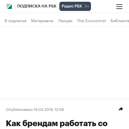
ПОДПИСКА НА РБК
В подписке
Материалы
Лекции
The Economist
Библиоте
Опубликовано 16.04.2019, 12:08
Как брендам работать со