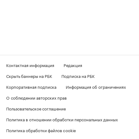
Контактная информация
Редакция
Скрыть баннеры на РБК
Подписка на РБК
Корпоративная подписка
Информация об ограничениях
О соблюдении авторских прав
Пользовательское соглашение
Политика в отношении обработки персональных данных
Политика обработки файлов cookie