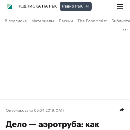
ПОДПИСКА НА РБК
В подписке
Материалы
Лекции
The Economist
Библиоте
Опубликовано 05.04.2019, 07:17
Дело — аэротруба: как