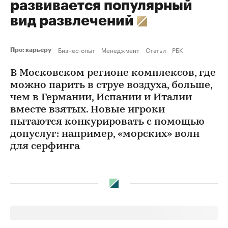
развивается популярный
вид развлечений
Бизнес-опыт
Менеджмент
Статьи
РБК
Про: карьеру
В Московском регионе комплексов, где
можно парить в струе воздуха, больше,
чем в Германии, Испании и Италии
вместе взятых. Новые игроки
пытаются конкурировать с помощью
допуслуг: например, «морских» волн
для серфинга