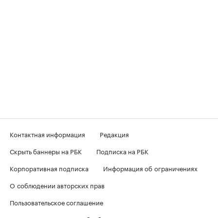
Контактная информация
Редакция
Скрыть баннеры на РБК
Подписка на РБК
Корпоративная подписка
Информация об ограничениях
О соблюдении авторских прав
Пользовательское соглашение