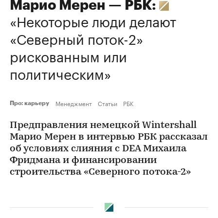
Марио Мерен — РБК:
«Некоторые люди делают
«Северный поток-2»
рискованным или
политическим»
Менеджмент
Статьи
РБК
Про: карьеру
Предправления немецкой Wintershall
Марио Мерен в интервью РБК рассказал
об условиях слияния с DEA Михаила
Фридмана и финансировании
строительства «Северного потока-2»