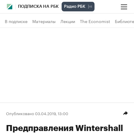
ПОДПИСКА НА РБК
В подписке
Материалы
Лекции
The Economist
Библиоте
Опубликовано 03.04.2019, 13:00
Предправления Wintershall