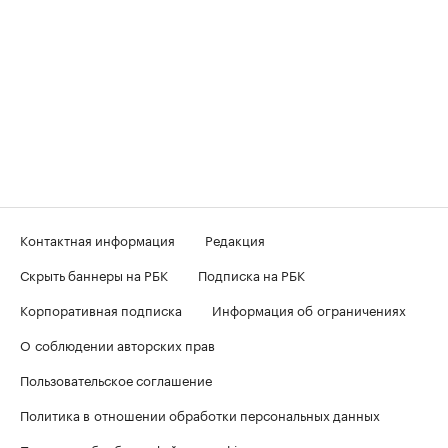
Контактная информация
Редакция
Скрыть баннеры на РБК
Подписка на РБК
Корпоративная подписка
Информация об ограничениях
О соблюдении авторских прав
Пользовательское соглашение
Политика в отношении обработки персональных данных