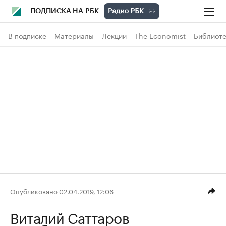
ПОДПИСКА НА РБК
В подписке
Материалы
Лекции
The Economist
Библиоте
Опубликовано 02.04.2019, 12:06
Виталий Саттаров