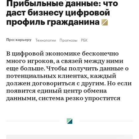
Прибыльные данные: что
даст бизнесу цифровой
профиль гражданина
Технологии
Прогнозы
РБК
Про: карьеру
В цифровой экономике бесконечно
много игроков, а связей между ними
еще больше. Чтобы получить данные о
потенциальных клиентах, каждый
должен договориться с другим. Но если
появится единый центр обмена
данными, система резко упростится