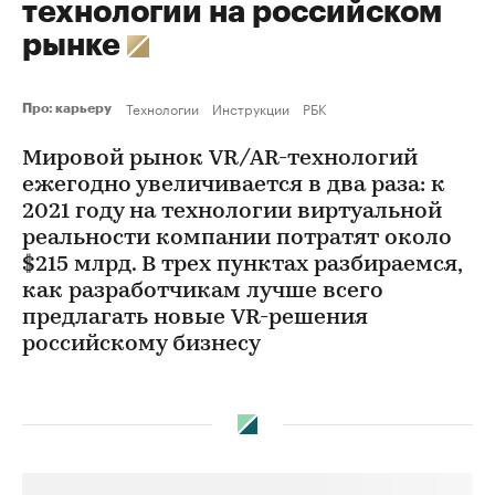
технологии на российском
рынке
Технологии
Инструкции
РБК
Про: карьеру
Мировой рынок VR/AR-технологий
ежегодно увеличивается в два раза: к
2021 году на технологии виртуальной
реальности компании потратят около
$215 млрд. В трех пунктах разбираемся,
как разработчикам лучше всего
предлагать новые VR-решения
российскому бизнесу