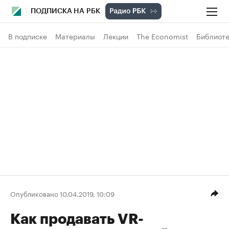
ПОДПИСКА НА РБК
В подписке
Материалы
Лекции
The Economist
Библиоте
Опубликовано 10.04.2019, 10:09
Как продавать VR-