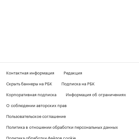
Контактная информация
Редакция
Скрыть баннеры на РБК
Подписка на РБК
Корпоративная подписка
Информация об ограничениях
О соблюдении авторских прав
Пользовательское соглашение
Политика в отношении обработки персональных данных
Политика обработки файлов cookie