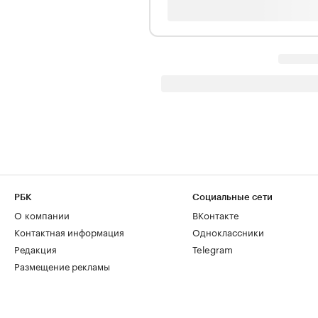
РБК
Социальные сети
О компании
ВКонтакте
Контактная информация
Одноклассники
Редакция
Telegram
Размещение рекламы