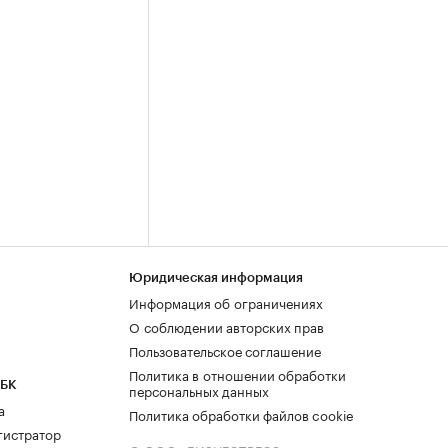
Юридическая информация
Информация об ограничениях
О соблюдении авторских прав
Пользовательское соглашение
Политика в отношении обработки
РБК
персональных данных
а
Политика обработки файлов cookie
гистратор