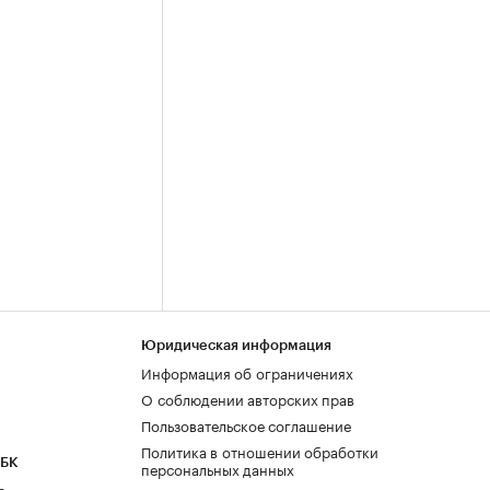
Юридическая информация
Информация об ограничениях
О соблюдении авторских прав
Пользовательское соглашение
Политика в отношении обработки
РБК
персональных данных
а