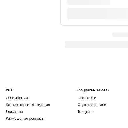
РБК
Социальные сети
О компании
ВКонтакте
Контактная информация
Одноклассники
Редакция
Telegram
Размещение рекламы