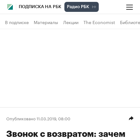
ПОДПИСКА НА РБК
В подписке
Материалы
Лекции
The Economist
Библиоте
Опубликовано 11.03.2019, 08:00
Звонок с возвратом: зачем