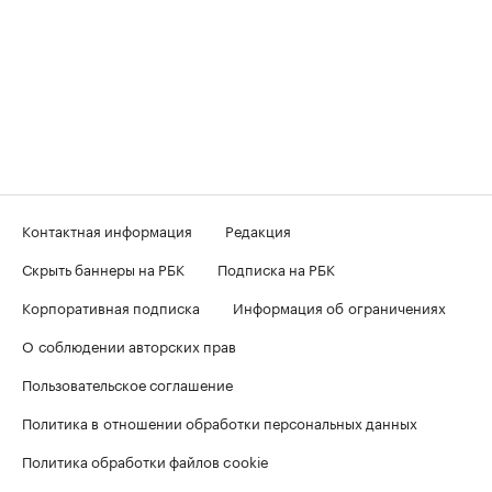
Контактная информация
Редакция
Скрыть баннеры на РБК
Подписка на РБК
Корпоративная подписка
Информация об ограничениях
О соблюдении авторских прав
Пользовательское соглашение
Политика в отношении обработки персональных данных
Политика обработки файлов cookie