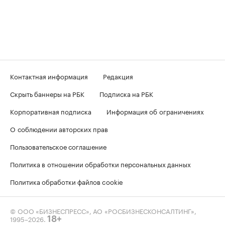
Контактная информация
Редакция
Скрыть баннеры на РБК
Подписка на РБК
Корпоративная подписка
Информация об ограничениях
О соблюдении авторских прав
Пользовательское соглашение
Политика в отношении обработки персональных данных
Политика обработки файлов cookie
© ООО «БИЗНЕСПРЕСС», АО «РОСБИЗНЕСКОНСАЛТИНГ»,
1995–2026
.
18+