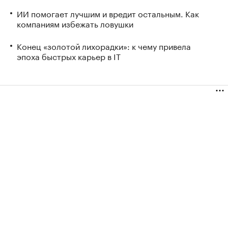
ИИ помогает лучшим и вредит остальным. Как
компаниям избежать ловушки
Конец «золотой лихорадки»: к чему привела
эпоха быстрых карьер в IT