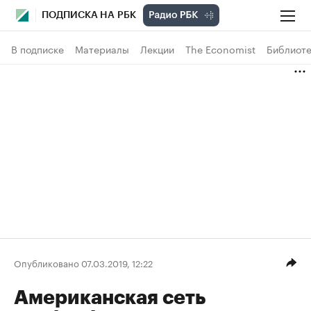
ПОДПИСКА НА РБК
В подписке
Материалы
Лекции
The Economist
Библиоте
Опубликовано 07.03.2019, 12:22
Американская сеть