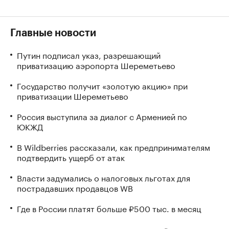
Главные новости
Путин подписал указ, разрешающий
приватизацию аэропорта Шереметьево
Государство получит «золотую акцию» при
приватизации Шереметьево
Россия выступила за диалог с Арменией по
ЮКЖД
В Wildberries рассказали, как предпринимателям
подтвердить ущерб от атак
Власти задумались о налоговых льготах для
пострадавших продавцов WB
Где в России платят больше ₽500 тыс. в месяц