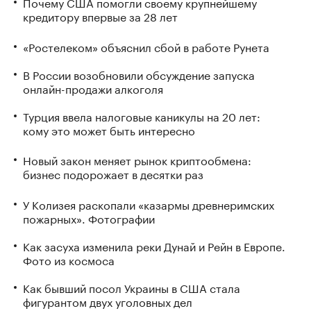
Почему США помогли своему крупнейшему
кредитору впервые за 28 лет
«Ростелеком» объяснил сбой в работе Рунета
В России возобновили обсуждение запуска
онлайн-продажи алкоголя
Турция ввела налоговые каникулы на 20 лет:
кому это может быть интересно
Новый закон меняет рынок криптообмена:
бизнес подорожает в десятки раз
У Колизея раскопали «казармы древнеримских
пожарных». Фотографии
Как засуха изменила реки Дунай и Рейн в Европе.
Фото из космоса
Как бывший посол Украины в США стала
фигурантом двух уголовных дел