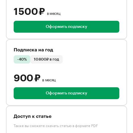
1 500 ₽
в месяц
Оформить подписку
Подписка на год
-40%
10 800₽ в год
900 ₽
в месяц
Оформить подписку
Доступ к статье
Также вы сможете скачать статью в формате PDF