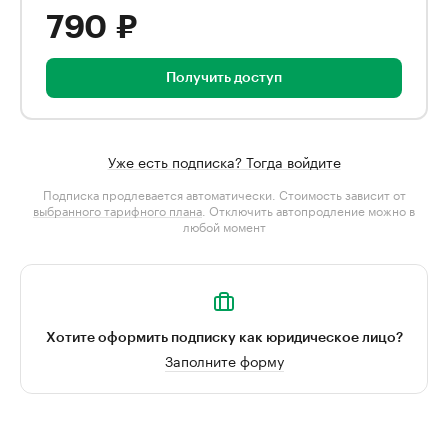
790 ₽
Получить доступ
Уже есть подписка? Тогда войдите
Подписка продлевается автоматически. Стоимость зависит от
выбранного тарифного плана
. Отключить автопродление можно в
любой момент
Хотите оформить подписку как юридическое лицо?
Заполните форму