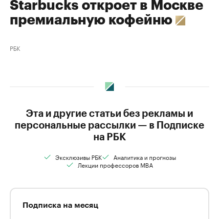
Starbucks откроет в Москве
премиальную кофейню
РБК
Эта и другие статьи без рекламы и
персональные рассылки — в Подписке
на РБК
Эксклюзивы РБК
Аналитика и прогнозы
Лекции профессоров MBA
Подписка на месяц