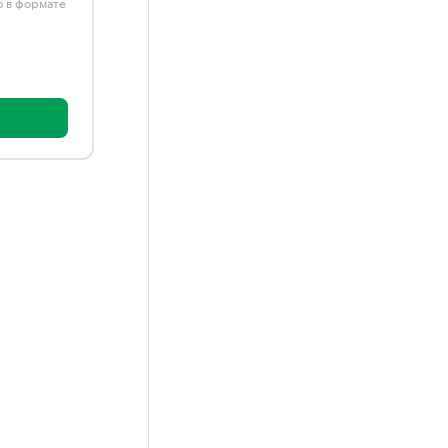
ю в формате