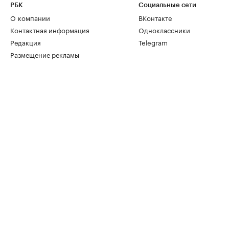
РБК
Социальные сети
О компании
ВКонтакте
Контактная информация
Одноклассники
Редакция
Telegram
Размещение рекламы