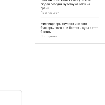
людей сегодня чувствуют себя на
грани
Про: карьеру
Миллиардеры скупают и строят
бункеры. Чего они боятся и куда хотят
бежать
Про: деньги