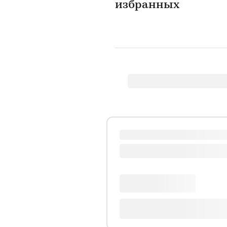
избранных