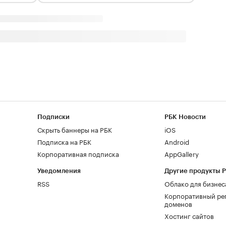
Подписки
РБК Новости
Скрыть баннеры на РБК
iOS
Подписка на РБК
Android
Корпоративная подписка
AppGallery
Уведомления
Другие продукты 
RSS
Облако для бизнес
Корпоративный ре
доменов
Хостинг сайтов