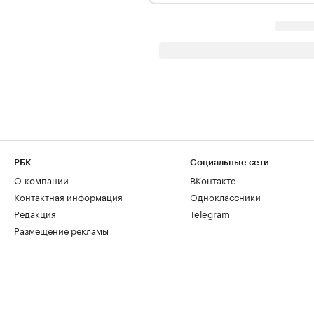
РБК
Социальные сети
О компании
ВКонтакте
Контактная информация
Одноклассники
Редакция
Telegram
Размещение рекламы