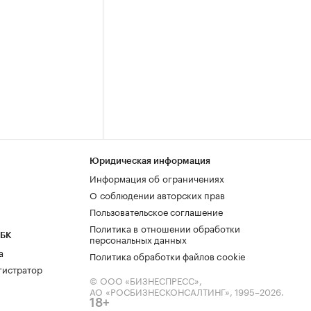
Юридическая информация
Информация об ограничениях
О соблюдении авторских прав
Пользовательское соглашение
Политика в отношении обработки
РБК
персональных данных
а
Политика обработки файлов cookie
гистратор
© ООО «БИЗНЕСПРЕСС»,
АО «РОСБИЗНЕСКОНСАЛТИНГ»,
1995–2026
.
18+