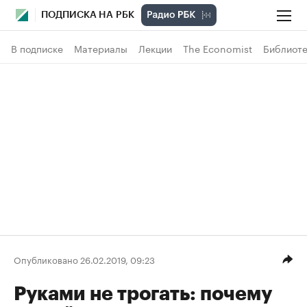
ПОДПИСКА НА РБК
В подписке
Материалы
Лекции
The Economist
Библиоте
Опубликовано 26.02.2019, 09:23
Руками не трогать: почему