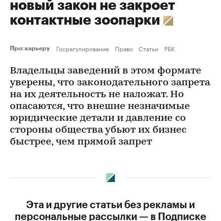
новый закон не закроет
контактные зоопарки
Госрегулирование
Право
Статьи
РБК
Про: карьеру
Владельцы заведений в этом формате
уверены, что законодательного запрета
на их деятельность не наложат. Но
опасаются, что внешне незначимые
юридические детали и давление со
стороны общества убьют их бизнес
быстрее, чем прямой запрет
Эта и другие статьи без рекламы и
персональные рассылки — в Подписке