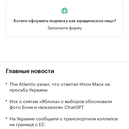
Хотите оформить подписку как юридическое лицо?
Заполните форму
Главные новости
The Atlantic узнал, что ответил Илон Маск на
просьбу Украины
Иск о снятии «Яблока» с выборов обосновали
фото Бони и «вокзалом» ChatGPT
На Украине сообщили о транспортном коллапсе
на границе с ЕС