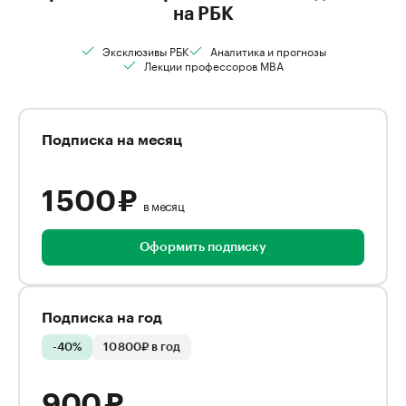
на РБК
Эксклюзивы РБК
Аналитика и прогнозы
Лекции профессоров MBA
Подписка на месяц
1 500 ₽
в месяц
Оформить подписку
Подписка на год
-40%
10 800₽ в год
900 ₽