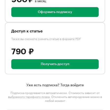
в месяц
Оформить подписку
Доступ к статье
Также вы сможете скачать статью в формате PDF
790 ₽
Получить доступ
Уже есть подписка? Тогда войдите
Подписка продлевается автоматически. Стоимость зависит от
выбранного тарифного плана
. Отключить автопродление можно в
любой момент