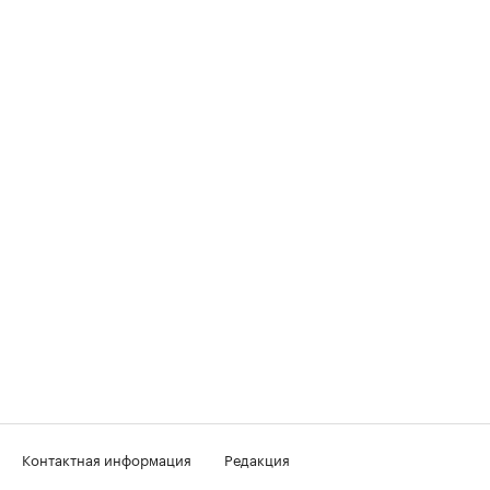
Контактная информация
Редакция