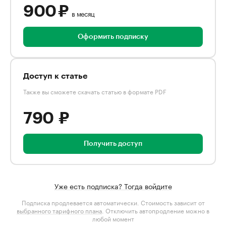
900 ₽
в месяц
Оформить подписку
Доступ к статье
Также вы сможете скачать статью в формате PDF
790 ₽
Получить доступ
Уже есть подписка? Тогда войдите
Подписка продлевается автоматически. Стоимость зависит от
выбранного тарифного плана
. Отключить автопродление можно в
любой момент