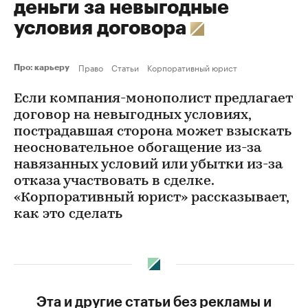
деньги за невыгодные
условия договора
Право
Статьи
Корпоративный юрист
Про: карьеру
Если компания-монополист предлагает
договор на невыгодных условиях,
пострадавшая сторона может взыскать
неосновательное обогащение из-за
навязанных условий или убытки из-за
отказа участвовать в сделке.
«Корпоративный юрист» рассказывает,
как это сделать
Эта и другие статьи без рекламы и