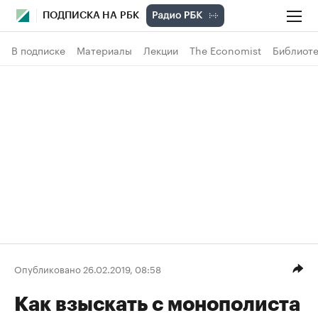
ПОДПИСКА НА РБК
В подписке
Материалы
Лекции
The Economist
Библиоте
Опубликовано 26.02.2019, 08:58
Как взыскать с монополиста