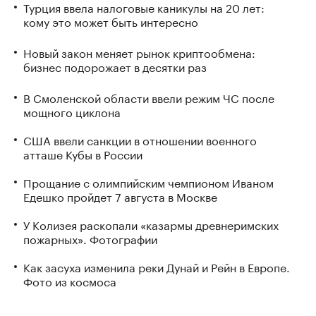
Турция ввела налоговые каникулы на 20 лет:
кому это может быть интересно
Новый закон меняет рынок криптообмена:
бизнес подорожает в десятки раз
В Смоленской области ввели режим ЧС после
мощного циклона
США ввели санкции в отношении военного
атташе Кубы в России
Прощание с олимпийским чемпионом Иваном
Едешко пройдет 7 августа в Москве
У Колизея раскопали «казармы древнеримских
пожарных». Фотографии
Как засуха изменила реки Дунай и Рейн в Европе.
Фото из космоса