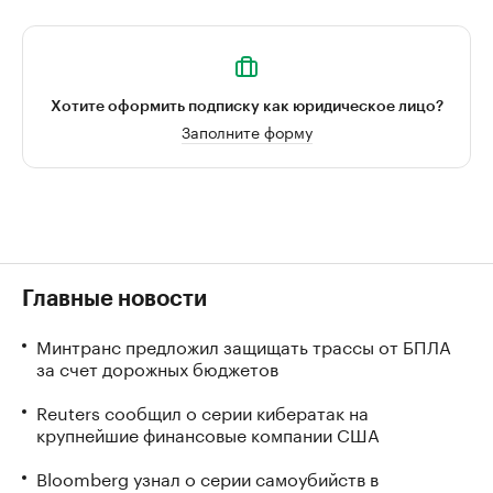
Хотите оформить подписку как юридическое лицо?
Заполните форму
Главные новости
Минтранс предложил защищать трассы от БПЛА
за счет дорожных бюджетов
Reuters сообщил о серии кибератак на
крупнейшие финансовые компании США
Bloomberg узнал о серии самоубийств в