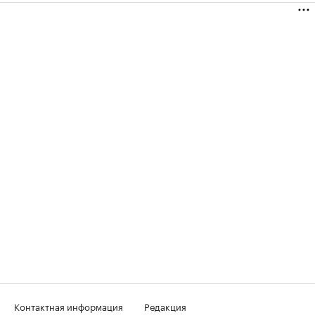
Контактная информация
Редакция