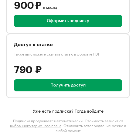
900 ₽
в месяц
Оформить подписку
Доступ к статье
Также вы сможете скачать статью в формате PDF
790 ₽
Получить доступ
Уже есть подписка? Тогда войдите
Подписка продлевается автоматически. Стоимость зависит от
выбранного тарифного плана
. Отключить автопродление можно в
любой момент