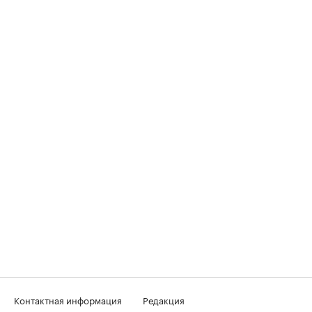
Контактная информация
Редакция