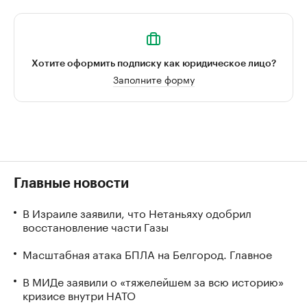
Хотите оформить подписку как юридическое лицо?
Заполните форму
Главные новости
В Израиле заявили, что Нетаньяху одобрил
восстановление части Газы
Масштабная атака БПЛА на Белгород. Главное
В МИДе заявили о «тяжелейшем за всю историю»
кризисе внутри НАТО