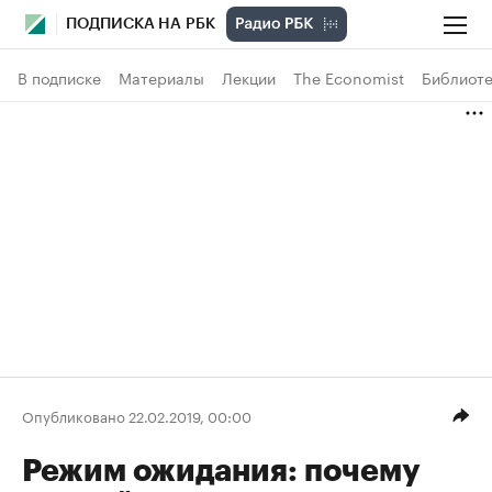
ПОДПИСКА НА РБК
В подписке
Материалы
Лекции
The Economist
Библиоте
Опубликовано 22.02.2019, 00:00
Режим ожидания: почему