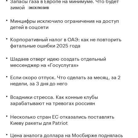
Запасы газа в Европе на минимуме. Что будет
зимой
ЭКСКЛЮЗИВ
Минцифры исключило ограничения на доступ
детей в соцсети
Корпоративный налог в ОАЭ: как не повторить
фатальные ошибки 2025 года
Шадаев отверг идею создать отдельный
мессенджер на «Госуслугах»
Если скоро отпуск. Что сделать за месяц, за 2
недели, за 3 дня до него
Всадники стресса. Как конные клубы
зарабатывают на тревогах россиян
Несколько стран ЕС отказались поставлять
Киеву ракеты для Patriot
Цена аналога доллара на Мосбирже поднялась