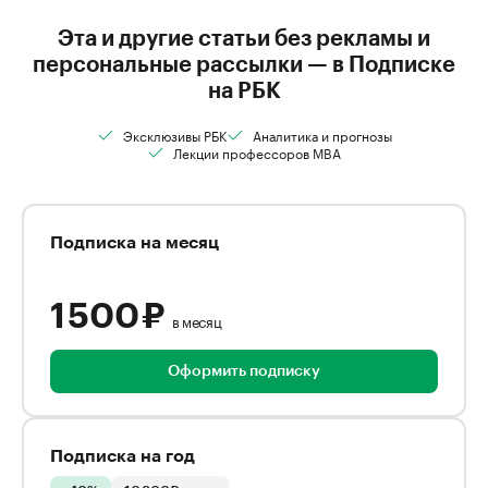
Эта и другие статьи без рекламы и
персональные рассылки — в Подписке
на РБК
Эксклюзивы РБК
Аналитика и прогнозы
Лекции профессоров MBA
Подписка на месяц
1 500 ₽
в месяц
Оформить подписку
Подписка на год