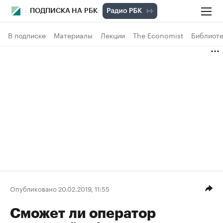
ПОДПИСКА НА РБК
В подписке
Материалы
Лекции
The Economist
Библиоте
Опубликовано 20.02.2019, 11:55
Сможет ли оператор