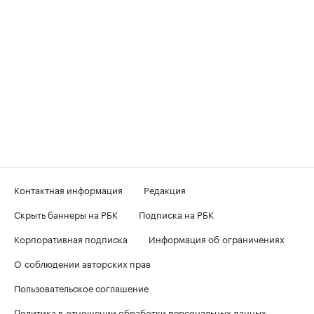
Контактная информация
Редакция
Скрыть баннеры на РБК
Подписка на РБК
Корпоративная подписка
Информация об ограничениях
О соблюдении авторских прав
Пользовательское соглашение
Политика в отношении обработки персональных данных