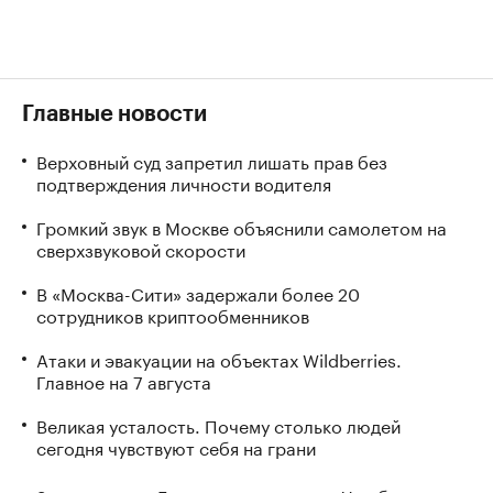
Главные новости
Верховный суд запретил лишать прав без
подтверждения личности водителя
Громкий звук в Москве объяснили самолетом на
сверхзвуковой скорости
В «Москва-Сити» задержали более 20
сотрудников криптообменников
Атаки и эвакуации на объектах Wildberries.
Главное на 7 августа
Великая усталость. Почему столько людей
сегодня чувствуют себя на грани