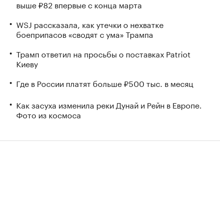
выше ₽82 впервые с конца марта
WSJ рассказала, как утечки о нехватке
боеприпасов «сводят с ума» Трампа
Трамп ответил на просьбы о поставках Patriot
Киеву
Где в России платят больше ₽500 тыс. в месяц
Как засуха изменила реки Дунай и Рейн в Европе.
Фото из космоса