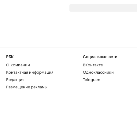
РБК
Социальные сети
О компании
ВКонтакте
Контактная информация
Одноклассники
Редакция
Telegram
Размещение рекламы