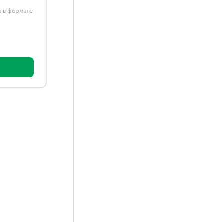
ю в формате