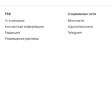
РБК
Социальные сети
О компании
ВКонтакте
Контактная информация
Одноклассники
Редакция
Telegram
Размещение рекламы