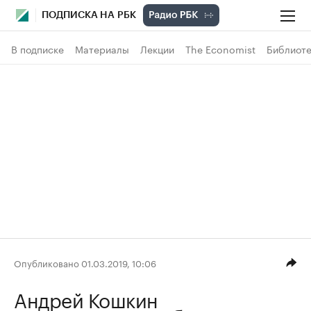
ПОДПИСКА НА РБК
В подписке
Материалы
Лекции
The Economist
Библиоте
Опубликовано 01.03.2019, 10:06
Андрей Кошкин