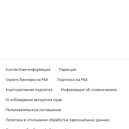
Контактная информация
Редакция
Скрыть баннеры на РБК
Подписка на РБК
Корпоративная подписка
Информация об ограничениях
О соблюдении авторских прав
Пользовательское соглашение
Политика в отношении обработки персональных данных