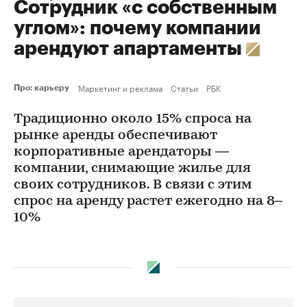
Сотрудник «с собственным
углом»: почему компании
арендуют апартаменты
Маркетинг и реклама
Статьи
РБК
Про: карьеру
Традиционно около 15% спроса на
рынке аренды обеспечивают
корпоративные арендаторы —
компании, снимающие жилье для
своих сотрудников. В связи с этим
спрос на аренду растет ежегодно на 8–
10%