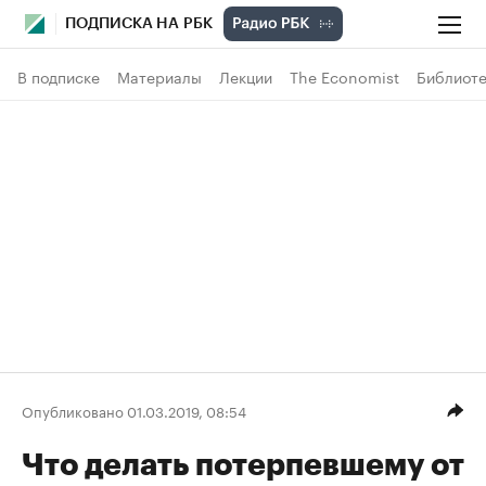
ПОДПИСКА НА РБК
В подписке
Материалы
Лекции
The Economist
Библиоте
Опубликовано 01.03.2019, 08:54
Что делать потерпевшему от