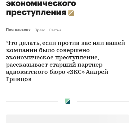
экономического
преступления
Право
Статьи
Про: карьеру
Что делать, если против вас или вашей
компании было совершено
экономическое преступление,
рассказывает старший партнер
адвокатского бюро «ЗКС» Андрей
Гривцов