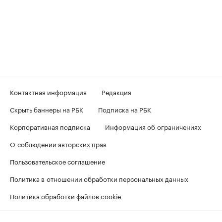
Контактная информация
Редакция
Скрыть баннеры на РБК
Подписка на РБК
Корпоративная подписка
Информация об ограничениях
О соблюдении авторских прав
Пользовательское соглашение
Политика в отношении обработки персональных данных
Политика обработки файлов cookie