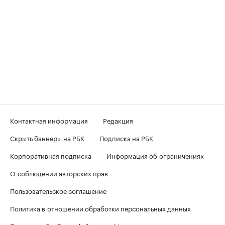
Контактная информация
Редакция
Скрыть баннеры на РБК
Подписка на РБК
Корпоративная подписка
Информация об ограничениях
О соблюдении авторских прав
Пользовательское соглашение
Политика в отношении обработки персональных данных