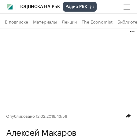
ПОДПИСКА НА РБК
В подписке
Материалы
Лекции
The Economist
Библиоте
Опубликовано 12.02.2019, 13:58
Алексей Макаров