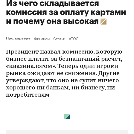
Из чего складывается
комиссия за оплату картами
и почему она высокая
Финансы
Статьи
АТОЛ
Про: карьеру
Президент назвал комиссию, которую
бизнес платит за безналичный расчет,
«квазиналогом». Теперь одни игроки
рынка ожидают ее снижения. Другие
утверждают, что оно не сулит ничего
хорошего ни банкам, ни бизнесу, ни
потребителям