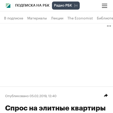
ПОДПИСКА НА РБК
В подписке
Материалы
Лекции
The Economist
Библиоте
Опубликовано 05.02.2019, 12:40
Спрос на элитные квартиры