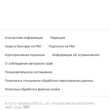
Контактная информация
Редакция
Скрыть баннеры на РБК
Подписка на РБК
Корпоративная подписка
Информация об ограничениях
О соблюдении авторских прав
Пользовательское соглашение
Политика в отношении обработки персональных данных
Политика обработки файлов cookie
© ООО «БИЗНЕСПРЕСС», АО «РОСБИЗНЕСКОНСАЛТИНГ»,
1995–2026
.
18+