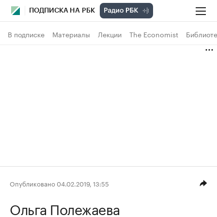
ПОДПИСКА НА РБК
В подписке
Материалы
Лекции
The Economist
Библиоте
Опубликовано 04.02.2019, 13:55
Ольга Полежаева