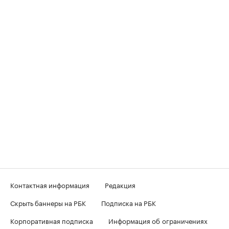
Контактная информация
Редакция
Скрыть баннеры на РБК
Подписка на РБК
Корпоративная подписка
Информация об ограничениях