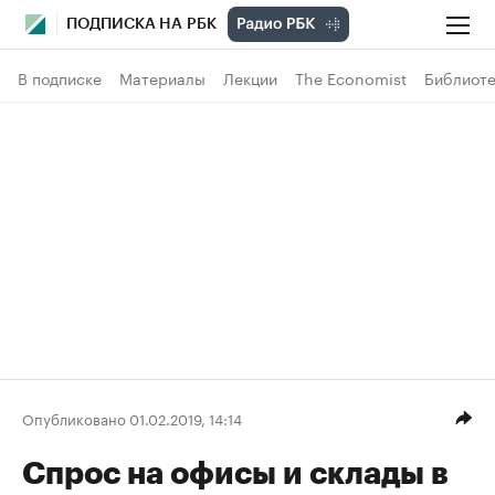
ПОДПИСКА НА РБК
В подписке
Материалы
Лекции
The Economist
Библиоте
Опубликовано 01.02.2019, 14:14
Спрос на офисы и склады в