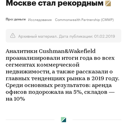
Москве стал рекордным
Исследования
Commonwealth Partnership (CMWP)
Про: деньги
Архивный материал. Дата публикации: 01.02.2019
Аналитики Cushman&Wakefield
проанализировали итоги года во всех
сегментах коммерческой
недвижимости, а также рассказали о
главных тенденциях рынка в 2019 году.
Среди основных результатов: аренда
офисов подорожала на 5%, складов —
на 10%