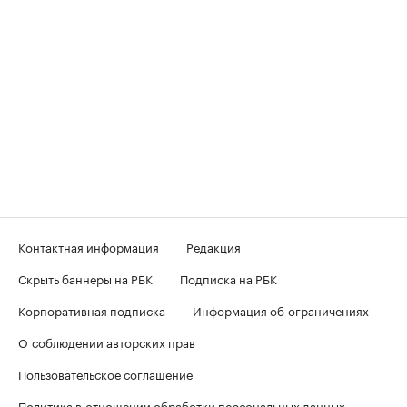
Контактная информация
Редакция
Скрыть баннеры на РБК
Подписка на РБК
Корпоративная подписка
Информация об ограничениях
О соблюдении авторских прав
Пользовательское соглашение
Политика в отношении обработки персональных данных